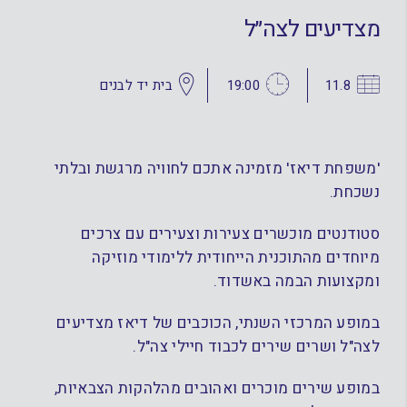
מצדיעים לצה״ל
11.8
19:00
בית יד לבנים
'משפחת דיאז' מזמינה אתכם לחוויה מרגשת ובלתי
נשכחת.
סטודנטים מוכשרים צעירות וצעירים עם צרכים
מיוחדים מהתוכנית הייחודית ללימודי מוזיקה
ומקצועות הבמה באשדוד.
במופע המרכזי השנתי, הכוכבים של דיאז מצדיעים
לצה"ל ושרים שירים לכבוד חיילי צה"ל.
במופע שירים מוכרים ואהובים מהלהקות הצבאיות,