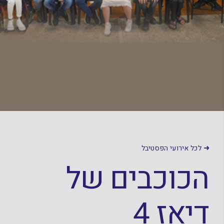
לכל אירועי הפסטיבל
הכוכבים של
דיאז 4