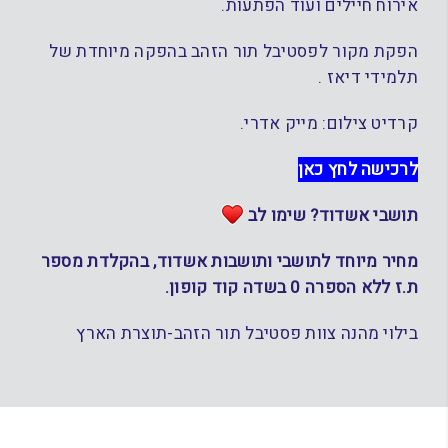
אירוח חיילים ועוד הפתעות.
הפקת מקור לפסטיבל תור הזהב בהפקה מיוחדת של
תלמידי דיאז .
קרדיט צילום: מייק אדרי.
לרכישה לחץ כאן
תושבי אשדוד? שימו לב
מחיר מיוחד לתושבי ותושבות אשדוד, בהקלדת מספר
ת.ז ללא הספרה 0 בשדה קוד קופון.
בילוי מהנה צוות פסטיבל תור הזהב-תוצרת הארץ