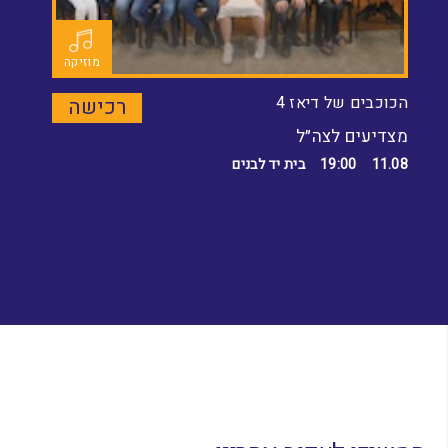
מוזיקה
הכוכבים של דיאז 4
רכישה
מצדיעים לצה״ל
11.08
19:00
בית יד לבנים