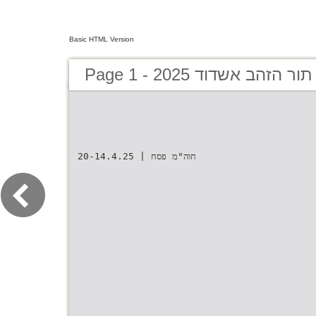
Basic HTML Version
Page 1 - הזהב אשדוד 2025